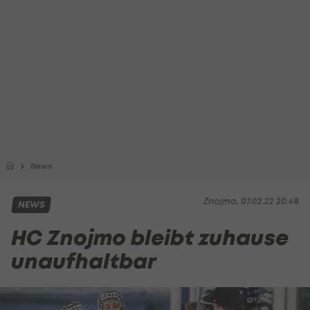
News
Znojmo, 07.02.22 20:48
NEWS
HC Znojmo bleibt zuhause
unaufhaltbar