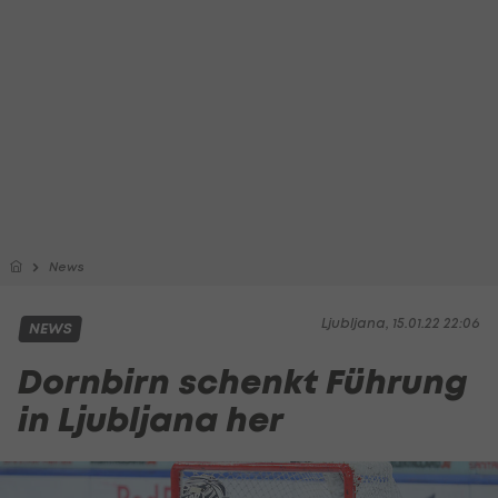
News
Ljubljana, 15.01.22 22:06
NEWS
Dornbirn schenkt Führung
in Ljubljana her