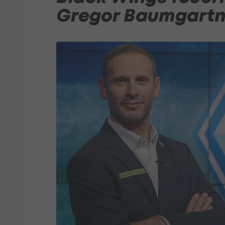
Gregor Baumgartn