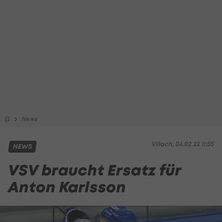
News
Villach, 04.02.22 11:55
NEWS
VSV braucht Ersatz für
Anton Karlsson