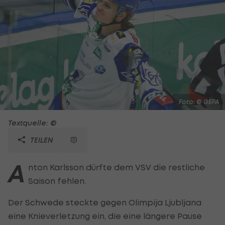
Foto: © GEPA
Textquelle: ©
TEILEN
A
nton Karlsson dürfte dem VSV die restliche
Saison fehlen.
Der Schwede steckte gegen Olimpija Ljubljana
eine Knieverletzung ein, die eine längere Pause