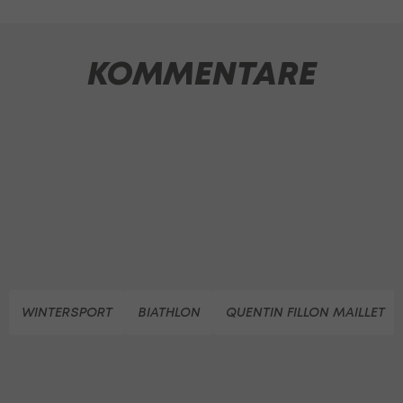
KOMMENTARE
WINTERSPORT
BIATHLON
QUENTIN FILLON MAILLET