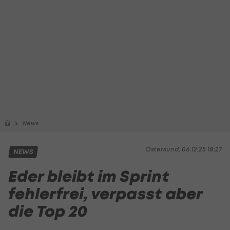
News
Östersund, 06.12.25 18:27
NEWS
Eder bleibt im Sprint
fehlerfrei, verpasst aber
die Top 20