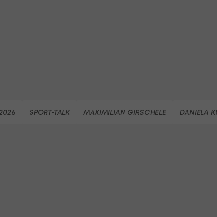
2026
SPORT-TALK
MAXIMILIAN GIRSCHELE
DANIELA K