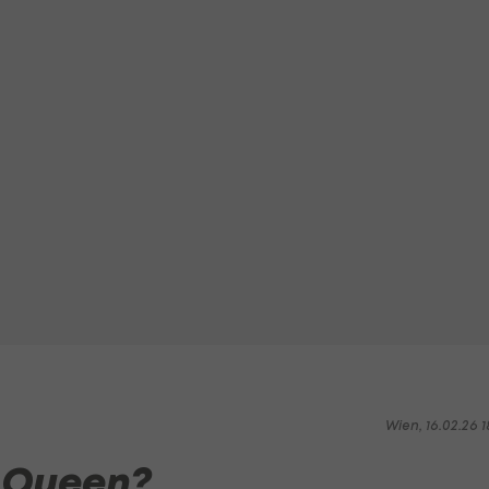
Wien, 16.02.26 1
m-Queen?