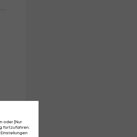
n oder [Nur
 fortzufahren.
 Einstellungen