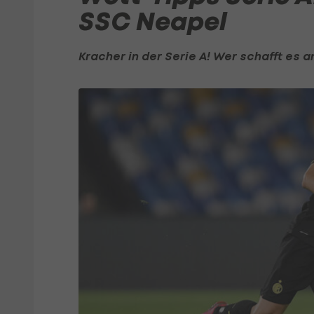
SSC Neapel
Kracher in der
Serie A
! Wer schafft es 