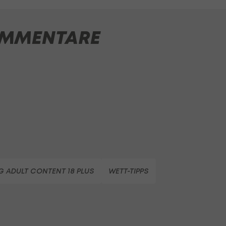
MMENTARE
 ADULT CONTENT 18 PLUS
WETT-TIPPS