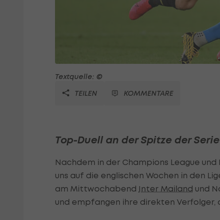
Textquelle: ©
TEILEN
KOMMENTARE
Top-Duell an der Spitze der Serie
Nachdem in der Champions League und Eu
uns auf die englischen Wochen in den Lig
am Mittwochabend
Inter Mailand
und Na
und empfangen ihre direkten Verfolger, d