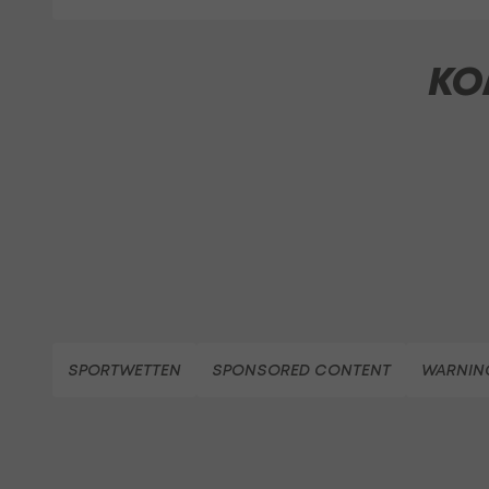
KO
SPORTWETTEN
SPONSORED CONTENT
WARNING