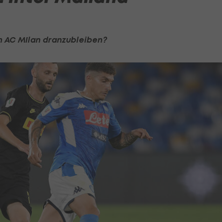
an AC MIlan dranzubleiben?