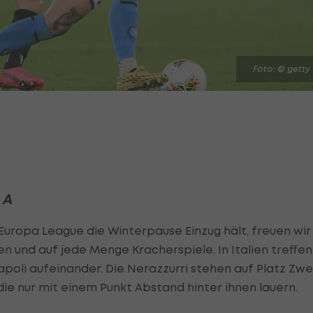
Foto: © getty
 A
ropa League die Winterpause Einzug hält, freuen wir
en und auf jede Menge Kracherspiele. In Italien treffen
poli aufeinander. Die Nerazzurri stehen auf Platz Zwe
ie nur mit einem Punkt Abstand hinter ihnen lauern.