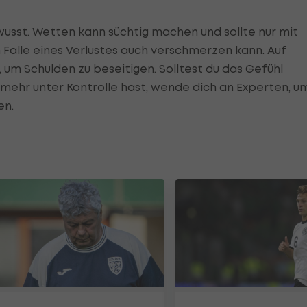
usst. Wetten kann süchtig machen und sollte nur mit
Falle eines Verlustes auch verschmerzen kann. Auf
, um Schulden zu beseitigen. Solltest du das Gefühl
 mehr unter Kontrolle hast, wende dich an Experten, u
en.