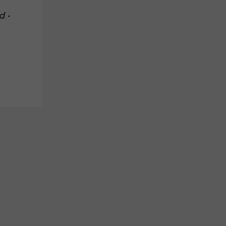
d -
Winzone
Ö