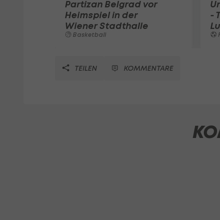
Partizan Belgrad vor
U
Heimspiel in der
- 
Wiener Stadthalle
L
Basketball
TEILEN
KOMMENTARE
KO