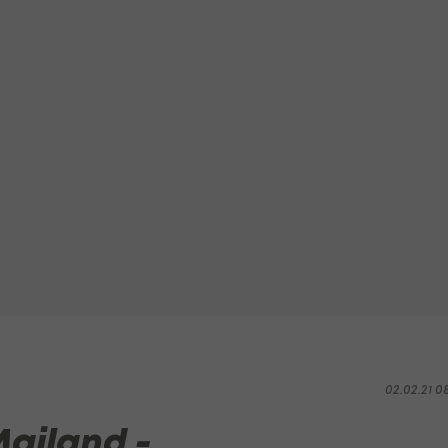
02.02.21 0
Mailand -