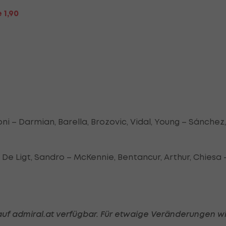
 1,90
oni – Darmian, Barella, Brozovic, Vidal, Young – Sánchez,
De Ligt, Sandro – McKennie, Bentancur, Arthur, Chiesa 
 auf admiral.at verfügbar. Für etwaige Veränderungen w