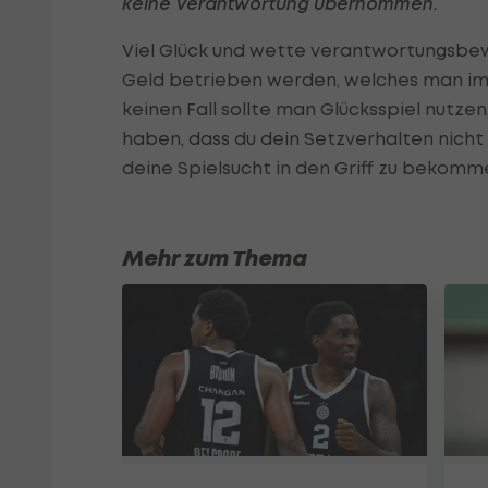
keine Verantwortung übernommen.
Viel Glück und wette verantwortungsbew
Geld betrieben werden, welches man im 
keinen Fall sollte man Glücksspiel nutzen
haben, dass du dein Setzverhalten nicht
deine Spielsucht in den Griff zu bekomm
Mehr zum Thema