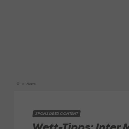
News
SPONSORED CONTENT
Wett-Tipps: Inter 