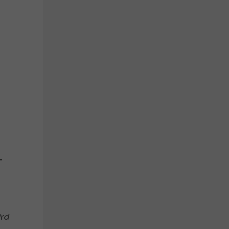
–
ird