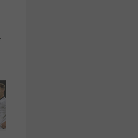
m
GEWINNSPIEL: Tickets
Die
für die Erste Bank
me
Open in der Marx
Lä
Halle!
Ös