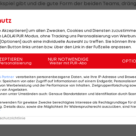
ückspiel gibt und die gute Form der beiden Teams, drän
hutz
le Akzeptieren] um allen Zwecken, Cookies und Diensten zuzustimme
 LAOLA1 PUR Modus, ohne Tracking uns Peronsalisierung von Werbung
Quote 3,35
[Optionen] auch eine individuelle Auswahl zu treffen. Sie können Ihre
den Button links unten bzw. über den Link in der Fußzeile anpassen.
ZEPTIEREN
NUR NOTWENDIGE
OPTI
Personalisierung
Weiter mit PUR-Abo
en Duelle an, fällt auf, dass es selten ein Torfeuerwerk
6
Partner
verarbeiten personenbezogene Daten, wie Ihre IP-Adresse und Browser-
e
:
Speichern von oder Zugriff auf Informationen auf einem Endgerät; Personalisi
ten sechs Begegnungen, fielen lediglich bei einem Mat
von Werbeleistung und der Performance von Inhalten, Zielgruppenforschung sow
g von Angeboten
.
endeten mit einem oder zwei Treffern. Die Tatsache, d
nnen unter Umständen auch
:
Genaue Standortdaten und Identifikation durch Sca
Ronaldo sich formtechnisch nicht in bester Verfassung
erwenden für gewisse Zwecke berechtigtes Interesse als Rechtsgrundlage für d
. Details dazu, sowie die Möglichkeit Ihr Widerspruchsrecht auszuüben, sind hie
her zu gehen. Für unseren zweiten Tipp empfehlen wir
r
chutzrichtlinie