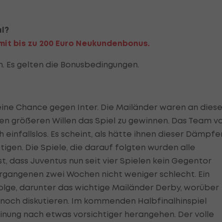
al?
 mit bis zu 200 Euro Neukundenbonus.
en. Es gelten die Bonusbedingungen.
 keine Chance gegen Inter. Die Mailänder waren an die
den größeren Willen das Spiel zu gewinnen. Das Team v
 einfallslos. Es scheint, als hätte ihnen dieser Dämpfe
tigen. Die Spiele, die darauf folgten wurden alle
, dass Juventus nun seit vier Spielen kein Gegentor
vergangenen zwei Wochen nicht weniger schlecht. Ein
olge, darunter das wichtige Mailänder Derby, worüber
noch diskutieren. Im kommenden Halbfinalhinspiel
ung nach etwas vorsichtiger herangehen. Der volle