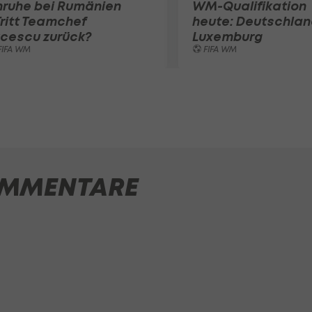
nruhe bei Rumänien
WM-Qualifikation
Tritt Teamchef
heute: Deutschlan
ucescu zurück?
Luxemburg
FIFA WM
FIFA WM
MMENTARE