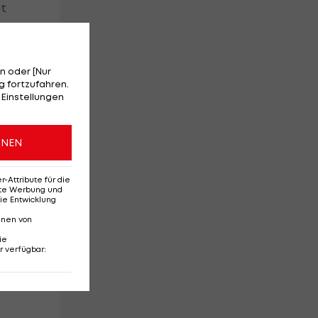
gt
n oder [Nur
 fortzufahren.
 Einstellungen
ONEN
Attribute für die
erte Werbung und
ch
ie Entwicklung
ass
nnen von
ie
r verfügbar
: