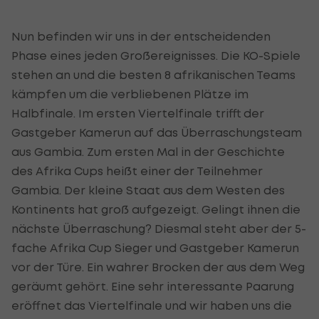
Nun befinden wir uns in der entscheidenden
Phase eines jeden Großereignisses. Die KO-Spiele
stehen an und die besten 8 afrikanischen Teams
kämpfen um die verbliebenen Plätze im
Halbfinale. Im ersten Viertelfinale trifft der
Gastgeber Kamerun auf das Überraschungsteam
aus Gambia. Zum ersten Mal in der Geschichte
des Afrika Cups heißt einer der Teilnehmer
Gambia. Der kleine Staat aus dem Westen des
Kontinents hat groß aufgezeigt. Gelingt ihnen die
nächste Überraschung? Diesmal steht aber der 5-
fache Afrika Cup Sieger und Gastgeber Kamerun
vor der Türe. Ein wahrer Brocken der aus dem Weg
geräumt gehört. Eine sehr interessante Paarung
eröffnet das Viertelfinale und wir haben uns die