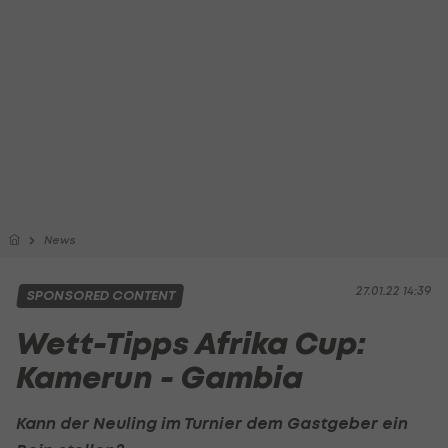
News
27.01.22 14:39
SPONSORED CONTENT
Wett-Tipps Afrika Cup:
Kamerun - Gambia
Kann der Neuling im Turnier dem Gastgeber ein