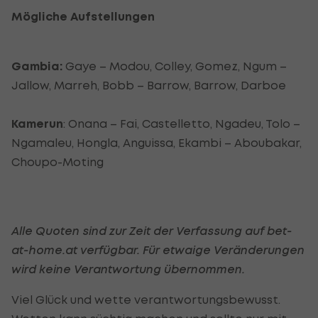
Mögliche Aufstellungen
Gambia:
Gaye – Modou, Colley, Gomez, Ngum –
Jallow, Marreh, Bobb – Barrow, Barrow, Darboe
Kamerun
: Onana – Fai, Castelletto, Ngadeu, Tolo –
Ngamaleu, Hongla, Anguissa, Ekambi – Aboubakar,
Choupo-Moting
Alle Quoten sind zur Zeit der Verfassung auf bet-
at-home.at verfügbar. Für etwaige Veränderungen
wird keine Verantwortung übernommen.
Viel Glück und wette verantwortungsbewusst.