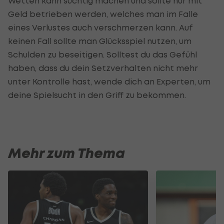
Wetten kann süchtig machen und sollte nur mit
Geld betrieben werden, welches man im Falle
eines Verlustes auch verschmerzen kann. Auf
keinen Fall sollte man Glücksspiel nutzen, um
Schulden zu beseitigen. Solltest du das Gefühl
haben, dass du dein Setzverhalten nicht mehr
unter Kontrolle hast, wende dich an Experten, um
deine Spielsucht in den Griff zu bekommen.
Mehr zum Thema