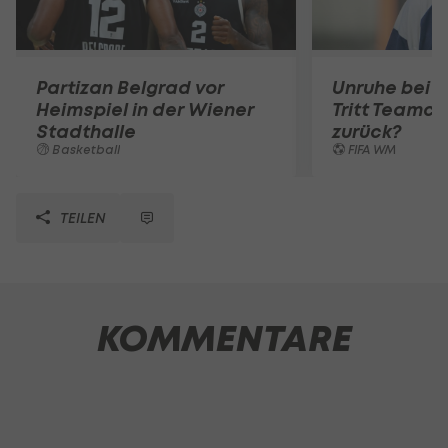
Partizan Belgrad vor
Unruhe bei 
Heimspiel in der Wiener
Tritt Teamc
Stadthalle
zurück?
Basketball
FIFA WM
TEILEN
KOMMENTARE