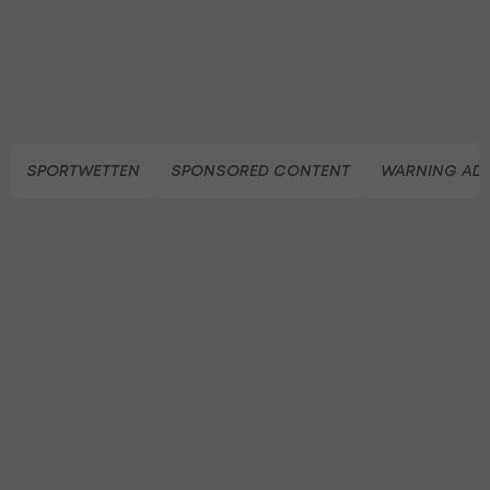
SPORTWETTEN
SPONSORED CONTENT
WARNING ADU