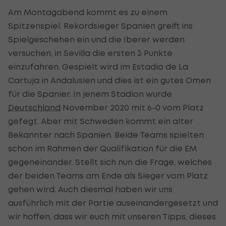
Am Montagabend kommt es zu einem
Spitzenspiel. Rekordsieger Spanien greift ins
Spielgeschehen ein und die Iberer werden
versuchen, in Sevilla die ersten 3 Punkte
einzufahren. Gespielt wird im Estadio de La
Cartuja in Andalusien und dies ist ein gutes Omen
für die Spanier. In jenem Stadion wurde
Deutschland
November 2020 mit 6-0 vom Platz
gefegt. Aber mit Schweden kommt ein alter
Bekannter nach Spanien. Beide Teams spielten
schon im Rahmen der Qualifikation für die EM
gegeneinander. Stellt sich nun die Frage, welches
der beiden Teams am Ende als Sieger vom Platz
gehen wird. Auch diesmal haben wir uns
ausführlich mit der Partie auseinandergesetzt und
wir hoffen, dass wir euch mit unseren Tipps, dieses