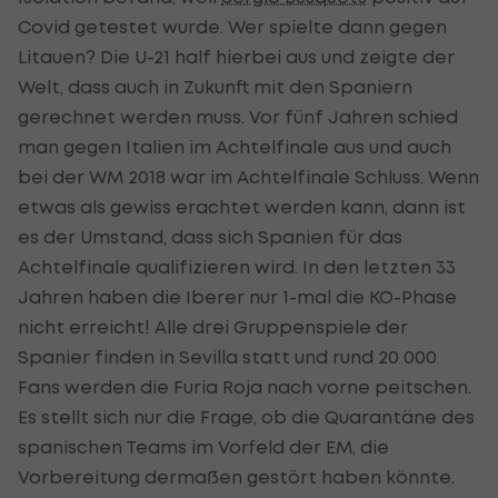
Covid getestet wurde. Wer spielte dann gegen
Litauen? Die U-21 half hierbei aus und zeigte der
Welt, dass auch in Zukunft mit den Spaniern
gerechnet werden muss. Vor fünf Jahren schied
man gegen Italien im Achtelfinale aus und auch
bei der WM 2018 war im Achtelfinale Schluss. Wenn
etwas als gewiss erachtet werden kann, dann ist
es der Umstand, dass sich Spanien für das
Achtelfinale qualifizieren wird. In den letzten 33
Jahren haben die Iberer nur 1-mal die KO-Phase
nicht erreicht! Alle drei Gruppenspiele der
Spanier finden in Sevilla statt und rund 20 000
Fans werden die Furia Roja nach vorne peitschen.
Es stellt sich nur die Frage, ob die Quarantäne des
spanischen Teams im Vorfeld der EM, die
Vorbereitung dermaßen gestört haben könnte.