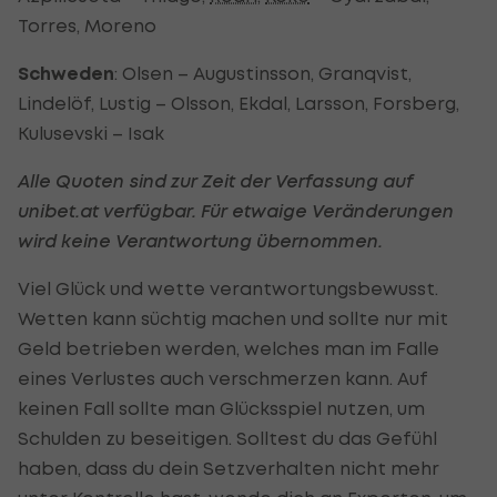
Torres, Moreno
Schweden
: Olsen – Augustinsson, Granqvist,
Lindelöf, Lustig – Olsson, Ekdal, Larsson, Forsberg,
Kulusevski – Isak
Alle Quoten sind zur Zeit der Verfassung auf
unibet.at verfügbar. Für etwaige Veränderungen
wird keine Verantwortung übernommen.
Viel Glück und wette verantwortungsbewusst.
Wetten kann süchtig machen und sollte nur mit
Geld betrieben werden, welches man im Falle
eines Verlustes auch verschmerzen kann. Auf
keinen Fall sollte man Glücksspiel nutzen, um
Schulden zu beseitigen. Solltest du das Gefühl
haben, dass du dein Setzverhalten nicht mehr