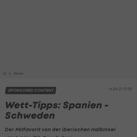
News
14.06.21 13:50
SPONSORED CONTENT
Wett-Tipps: Spanien -
Schweden
Der Mitfavorit von der iberischen Halbinsel