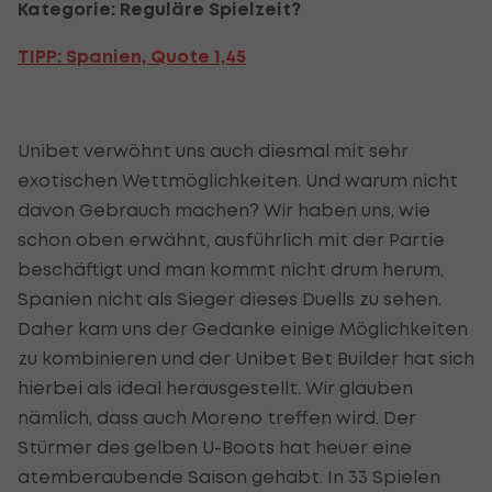
Kategorie: Reguläre Spielzeit?
TIPP: Spanien,
Quote 1,45
Unibet verwöhnt uns auch diesmal mit sehr
exotischen Wettmöglichkeiten. Und warum nicht
davon Gebrauch machen? Wir haben uns, wie
schon oben erwähnt, ausführlich mit der Partie
beschäftigt und man kommt nicht drum herum,
Spanien nicht als Sieger dieses Duells zu sehen.
Daher kam uns der Gedanke einige Möglichkeiten
zu kombinieren und der Unibet Bet Builder hat sich
hierbei als ideal herausgestellt. Wir glauben
nämlich, dass auch Moreno treffen wird. Der
Stürmer des gelben U-Boots hat heuer eine
atemberaubende Saison gehabt. In 33 Spielen