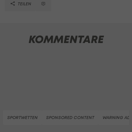
TEILEN
KOMMENTARE
SPORTWETTEN
SPONSORED CONTENT
WARNING ADU