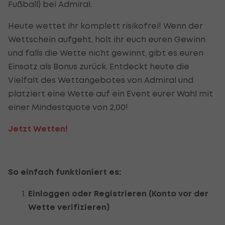
Fußball) bei Admiral.
Heute wettet ihr komplett risikofrei! Wenn der
Wettschein aufgeht, holt ihr euch euren Gewinn
und falls die Wette nicht gewinnt, gibt es euren
Einsatz als Bonus zurück. Entdeckt heute die
Vielfalt des Wettangebotes von Admiral und
platziert eine Wette auf ein Event eurer Wahl mit
einer Mindestquote von 2,00!
Jetzt Wetten!
So einfach funktioniert es:
Einloggen oder Registrieren (Konto vor der
Wette verifizieren)