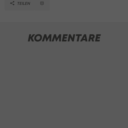
TEILEN
KOMMENTARE