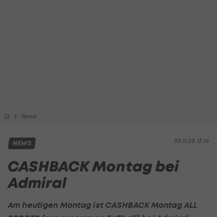
News
30.11.20 13:16
NEWS
CASHBACK Montag bei
Admiral
Am heutigen Montag ist CASHBACK Montag ALL