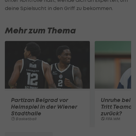
deine Spielsucht in den Griff zu bekommen.
Mehr zum Thema
Partizan Belgrad vor
Unruhe bei 
Heimspiel in der Wiener
Tritt Teamc
Stadthalle
zurück?
Basketball
FIFA WM