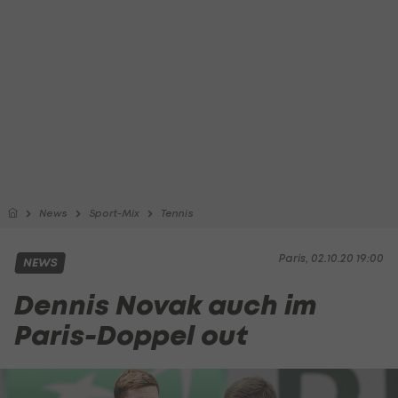
News
Sport-Mix
Tennis
Paris, 02.10.20 19:00
NEWS
Dennis Novak auch im
Paris-Doppel out