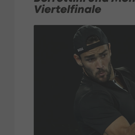
Viertelfinale