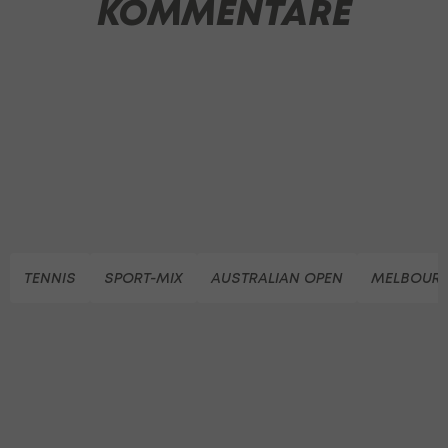
KOMMENTARE
TENNIS
SPORT-MIX
AUSTRALIAN OPEN
MELBOUR