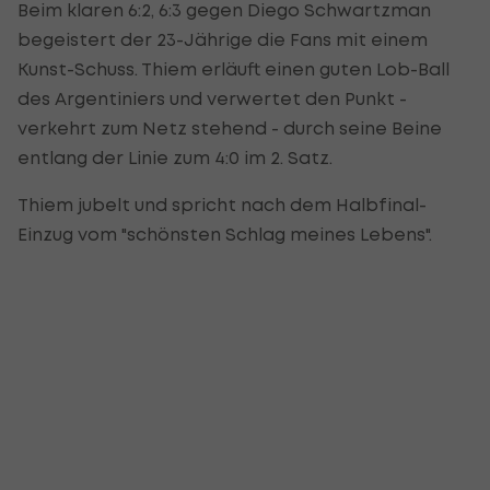
Beim klaren 6:2, 6:3 gegen Diego Schwartzman
begeistert der 23-Jährige die Fans mit einem
Kunst-Schuss. Thiem erläuft einen guten Lob-Ball
des Argentiniers und verwertet den Punkt -
verkehrt zum Netz stehend - durch seine Beine
entlang der Linie zum 4:0 im 2. Satz.
Thiem jubelt und spricht nach dem Halbfinal-
Einzug vom "schönsten Schlag meines Lebens".