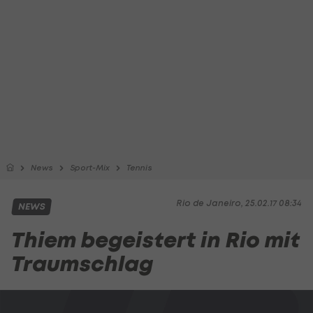
News
Sport-Mix
Tennis
Rio de Janeiro, 25.02.17 08:34
NEWS
Thiem begeistert in Rio mit
Traumschlag