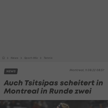
News
Sport-Mix
Tennis
Montreal, 11.08.22 08:57
NEWS
Auch Tsitsipas scheitert in
Montreal in Runde zwei