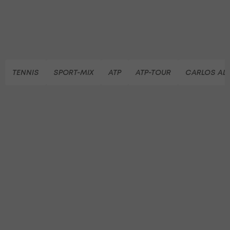
TENNIS
SPORT-MIX
ATP
ATP-TOUR
CARLOS AL