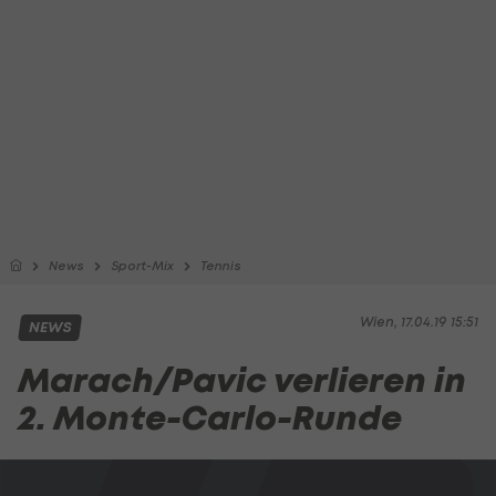
News
Sport-Mix
Tennis
Wien, 17.04.19 15:51
NEWS
Marach/Pavic verlieren in
2. Monte-Carlo-Runde