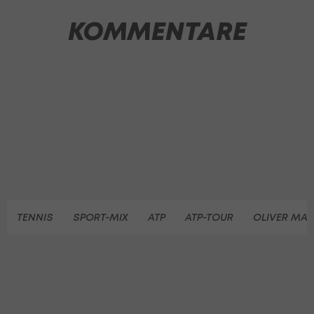
KOMMENTARE
TENNIS
SPORT-MIX
ATP
ATP-TOUR
OLIVER MA