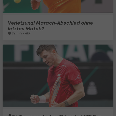
Verletzung! Marach-Abschied ohne
letztes Match?
Tennis - ATP