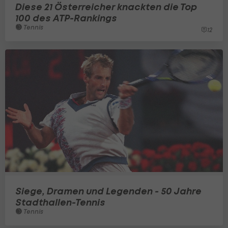
Diese 21 Österreicher knackten die Top
100 des ATP-Rankings
Tennis
12
Siege, Dramen und Legenden - 50 Jahre
Stadthallen-Tennis
Tennis