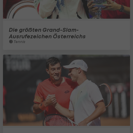
Die größten Grand-Slam-
Ausrufezeichen Österreichs
Tennis