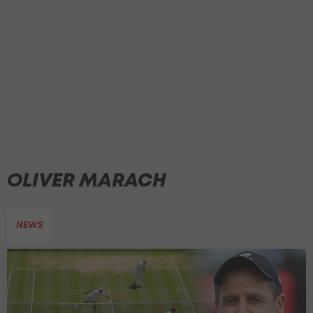
OLIVER MARACH
NEWS