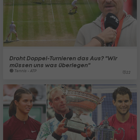
Droht Doppel-Turnieren das Aus? "Wir
müssen uns was überlegen"
Tennis - ATP
22