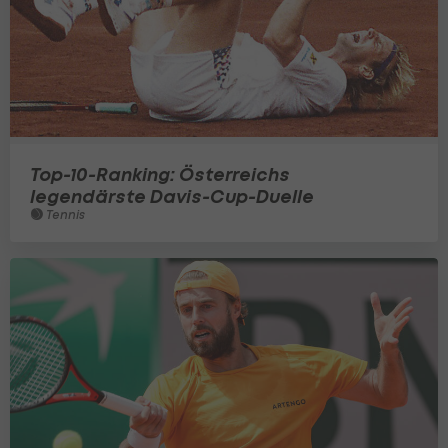
Top-10-Ranking: Österreichs
legendärste Davis-Cup-Duelle
Tennis