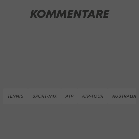
KOMMENTARE
TENNIS
SPORT-MIX
ATP
ATP-TOUR
AUSTRALIA