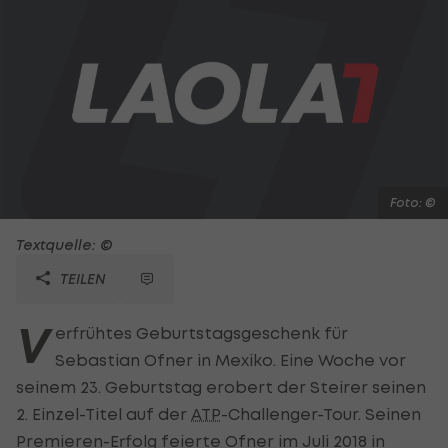
Foto: ©
Textquelle: ©
TEILEN
V
erfrühtes Geburtstagsgeschenk für
Sebastian Ofner in Mexiko. Eine Woche vor
seinem 23. Geburtstag erobert der Steirer seinen
2. Einzel-Titel auf der
ATP
-Challenger-Tour. Seinen
Premieren-Erfolg feierte Ofner im Juli 2018 in