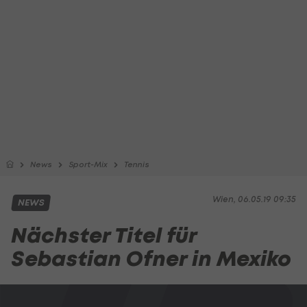
News
Sport-Mix
Tennis
Wien, 06.05.19 09:35
NEWS
Nächster Titel für
Sebastian Ofner in Mexiko