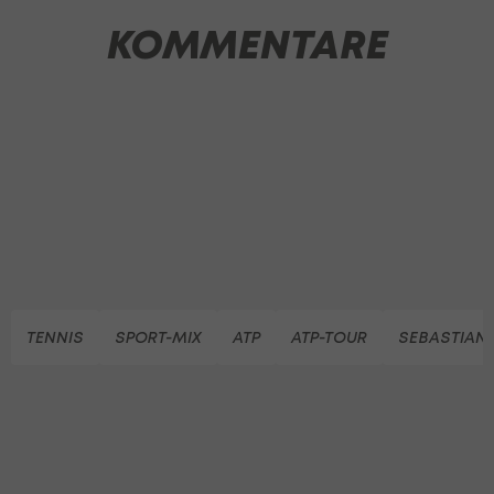
KOMMENTARE
TENNIS
SPORT-MIX
ATP
ATP-TOUR
SEBASTIAN