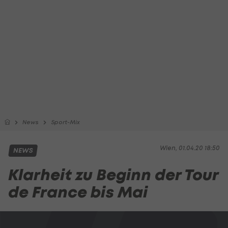
News
Sport-Mix
Wien, 01.04.20 18:50
NEWS
Klarheit zu Beginn der Tour
de France bis Mai