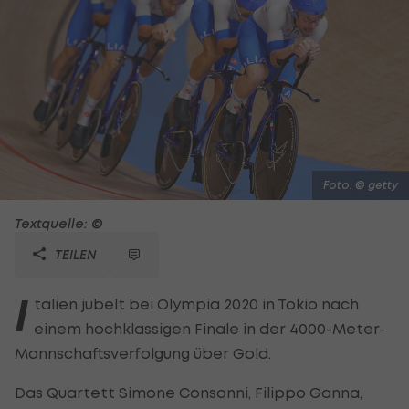
Foto: © getty
Textquelle: ©
TEILEN
I
talien jubelt bei Olympia 2020 in Tokio nach
einem hochklassigen Finale in der 4000-Meter-
Mannschaftsverfolgung über Gold.
Das Quartett Simone Consonni, Filippo Ganna,