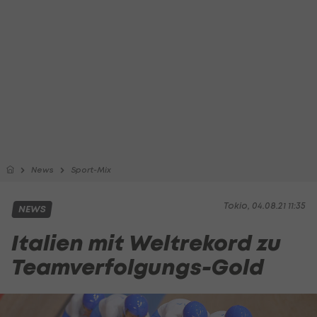
News
Sport-Mix
Tokio, 04.08.21 11:35
NEWS
Italien mit Weltrekord zu
Teamverfolgungs-Gold