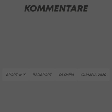
KOMMENTARE
SPORT-MIX
RADSPORT
OLYMPIA
OLYMPIA 2020