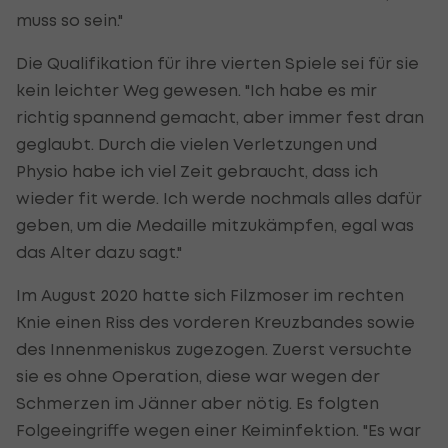
muss so sein."
Die Qualifikation für ihre vierten Spiele sei für sie
kein leichter Weg gewesen. "Ich habe es mir
richtig spannend gemacht, aber immer fest dran
geglaubt. Durch die vielen Verletzungen und
Physio habe ich viel Zeit gebraucht, dass ich
wieder fit werde. Ich werde nochmals alles dafür
geben, um die Medaille mitzukämpfen, egal was
das Alter dazu sagt."
Im August 2020 hatte sich Filzmoser im rechten
Knie einen Riss des vorderen Kreuzbandes sowie
des Innenmeniskus zugezogen. Zuerst versuchte
sie es ohne Operation, diese war wegen der
Schmerzen im Jänner aber nötig. Es folgten
Folgeeingriffe wegen einer Keiminfektion. "Es war