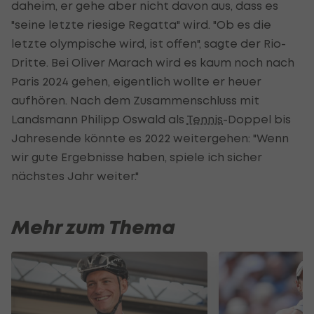
daheim, er gehe aber nicht davon aus, dass es
"seine letzte riesige Regatta" wird. "Ob es die
letzte olympische wird, ist offen", sagte der Rio-
Dritte. Bei Oliver Marach wird es kaum noch nach
Paris 2024 gehen, eigentlich wollte er heuer
aufhören. Nach dem Zusammenschluss mit
Landsmann Philipp Oswald als
Tennis
-Doppel bis
Jahresende könnte es 2022 weitergehen: "Wenn
wir gute Ergebnisse haben, spiele ich sicher
nächstes Jahr weiter."
Mehr zum Thema