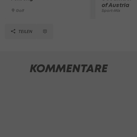
of Austria
Golf
Sport-Mix
TEILEN
KOMMENTARE