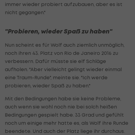
immer wieder probiert aufzubauen, aber es ist
nicht gegangen."
"Probieren, wieder Spaß zu haben"
Nun scheint es für Wolf auch ziemlich unmöglich,
noch ihren 43. Platz von Rio de Janeiro 2016 zu
verbessern. Dafür müsste sie elf Schläge
aufholen. "Aber vielleicht gelingt wieder einmal
eine Traum-Runde", meinte sie. "Ich werde
probieren, wieder Spaß zu haben."
Mit den Bedingungen habe sie keine Probleme,
auch wenn sie wohl noch nie bei solch heißen
Bedingungen gespielt habe. 33 Grad und gefühlt
noch um einige mehr hatte es, als Wolf ihre Runde
beendete. Und auch der Platz liege ihr durchaus.