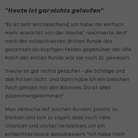
"Heute ist gar nichts gelaufen"
"Es ist sehr enttäuschend, ich habe mir einfach
mehr erwartet von der Woche", resümierte Wolf
nach der schlechtesten dritten Runde des
gesamten 60-köpfigen Feldes gegenüber der APA.
Nach der ersten Runde war sie noch 23. gewesen.
"Heute ist gar nichts gelaufen - die Schläge und
das Putten nicht. Und dann habe ich ein bisschen
Pech gehabt mit den Bounces. Da ist alles
zusammengekommen."
Man versuche auf solchen Runden, positiv zu
bleiben und sich zu sagen, dass noch viele
Chancen und Löcher verbleiben, um ein
schlechtes Score auszubessern. "Ich habe mich