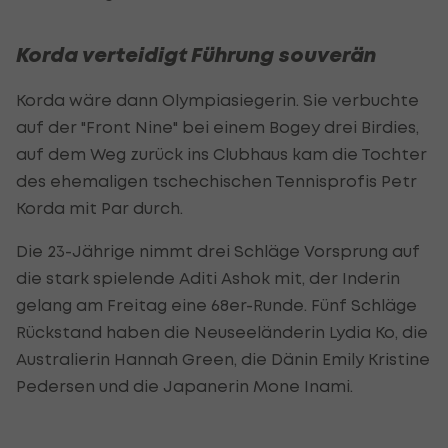
Korda verteidigt Führung souverän
Korda wäre dann Olympiasiegerin. Sie verbuchte
auf der "Front Nine" bei einem Bogey drei Birdies,
auf dem Weg zurück ins Clubhaus kam die Tochter
des ehemaligen tschechischen Tennisprofis Petr
Korda mit Par durch.
Die 23-Jährige nimmt drei Schläge Vorsprung auf
die stark spielende Aditi Ashok mit, der Inderin
gelang am Freitag eine 68er-Runde. Fünf Schläge
Rückstand haben die Neuseeländerin Lydia Ko, die
Australierin Hannah Green, die Dänin Emily Kristine
Pedersen und die Japanerin Mone Inami.