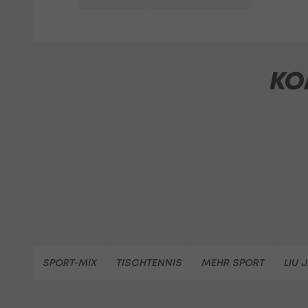
KO
SPORT-MIX
TISCHTENNIS
MEHR SPORT
LIU J