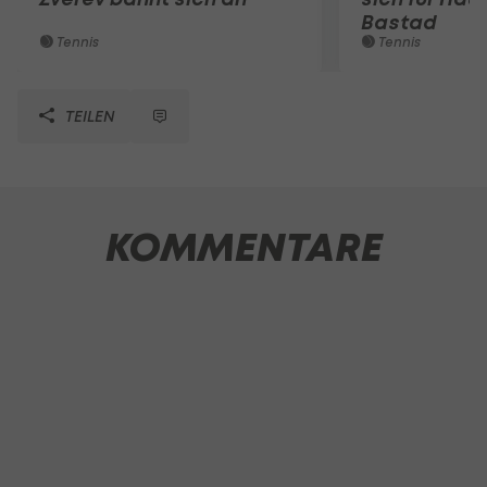
Bastad
Tennis
Tennis
TEILEN
KOMMENTARE