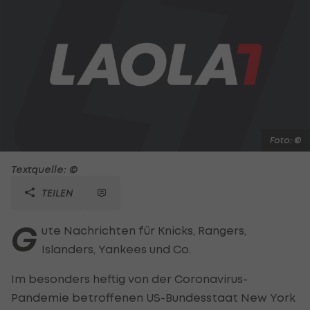
Foto: ©
Textquelle: ©
TEILEN
G
ute Nachrichten für Knicks, Rangers,
Islanders, Yankees und Co.
Im besonders heftig von der Coronavirus-
Pandemie betroffenen US-Bundesstaat New York