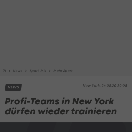
News
Sport-Mix
Mehr Sport
New York, 24.05.20 20:08
NEWS
Profi-Teams in New York
dürfen wieder trainieren