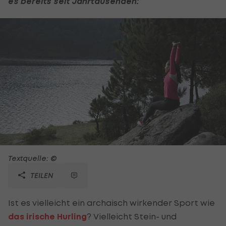
es bereits seit Jahrtausenden:
Textquelle: ©
TEILEN
Ist es vielleicht ein archaisch wirkender Sport wie
das irische Hurling
? Vielleicht Stein- und