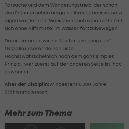
Tatsache und dem Wanderungstrieb, der schon
den Frühmenschen aufgrund ihrer Lebensweise zu
eigen war, lernten Menschen auch schon sehr früh,
sich ohne Hilfsmittel im Wasser fortzubewegen.
Damit kommen wir zur fünften und „jüngsten“
Disziplin unserer kleinen Liste.
Höchstwahrscheinlich nach dem ganz simplen
Prinzip: „wer zuerst auf der anderen Seite ist, hat
gewonnen“.
Alter der Disziplin:
Mindestens 8.000 Jahre
(Höhlenmalereien).
Mehr zum Thema