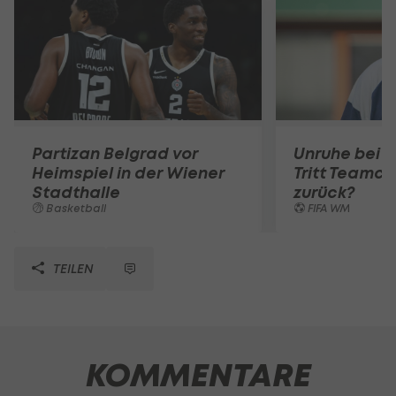
Partizan Belgrad vor
Unruhe bei 
Heimspiel in der Wiener
Tritt Teamc
Stadthalle
zurück?
Basketball
FIFA WM
TEILEN
KOMMENTARE