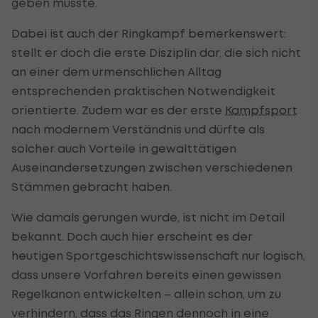
geben musste.
Dabei ist auch der Ringkampf bemerkenswert:
stellt er doch die erste Disziplin dar, die sich nicht
an einer dem urmenschlichen Alltag
entsprechenden praktischen Notwendigkeit
orientierte. Zudem war es der erste
Kampfsport
nach modernem Verständnis und dürfte als
solcher auch Vorteile in gewalttätigen
Auseinandersetzungen zwischen verschiedenen
Stämmen gebracht haben.
Wie damals gerungen wurde, ist nicht im Detail
bekannt. Doch auch hier erscheint es der
heutigen Sportgeschichtswissenschaft nur logisch,
dass unsere Vorfahren bereits einen gewissen
Regelkanon entwickelten – allein schon, um zu
verhindern, dass das Ringen dennoch in eine