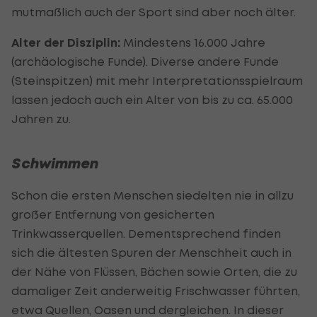
mutmaßlich auch der Sport sind aber noch älter.
Alter der Disziplin:
Mindestens 16.000 Jahre
(archäologische Funde). Diverse andere Funde
(Steinspitzen) mit mehr Interpretationsspielraum
lassen jedoch auch ein Alter von bis zu ca. 65.000
Jahren zu.
Schwimmen
Schon die ersten Menschen siedelten nie in allzu
großer Entfernung von gesicherten
Trinkwasserquellen. Dementsprechend finden
sich die ältesten Spuren der Menschheit auch in
der Nähe von Flüssen, Bächen sowie Orten, die zu
damaliger Zeit anderweitig Frischwasser führten,
etwa Quellen, Oasen und dergleichen. In dieser