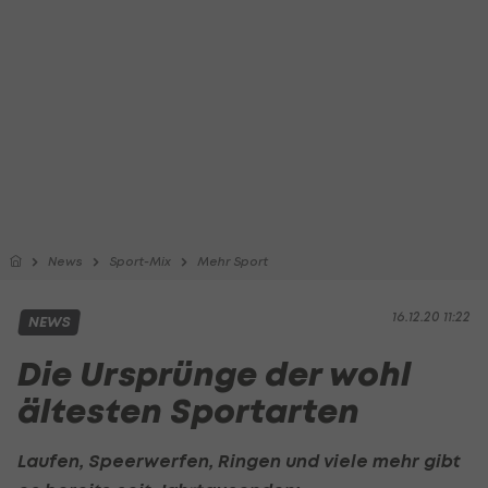
News
Sport-Mix
Mehr Sport
16.12.20 11:22
NEWS
Die Ursprünge der wohl
ältesten Sportarten
Laufen, Speerwerfen, Ringen und viele mehr gibt