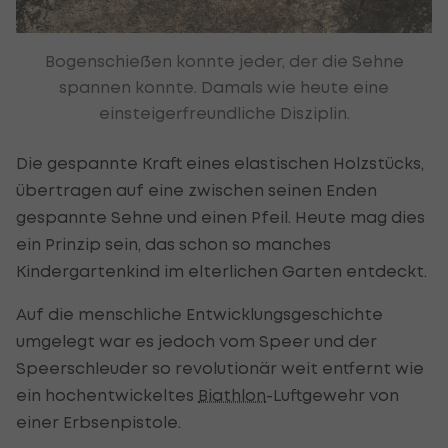
Bogenschießen konnte jeder, der die Sehne
spannen konnte. Damals wie heute eine
einsteigerfreundliche Disziplin.
Die gespannte Kraft eines elastischen Holzstücks,
übertragen auf eine zwischen seinen Enden
gespannte Sehne und einen Pfeil. Heute mag dies
ein Prinzip sein, das schon so manches
Kindergartenkind im elterlichen Garten entdeckt.
Auf die menschliche Entwicklungsgeschichte
umgelegt war es jedoch vom Speer und der
Speerschleuder so revolutionär weit entfernt wie
ein hochentwickeltes
Biathlon
-Luftgewehr von
einer Erbsenpistole.