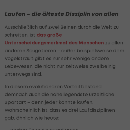
Laufen – die älteste Disziplin von allen
Ausschließlich auf zwei Beinen durch die Welt zu
schreiten, ist
das große
Unterscheidungsmerkmal des Menschen
zu allen
anderen Säugetieren – außer beispielsweise dem
Vogelstrauß gibt es nur sehr wenige andere
Lebewesen, die nicht nur zeitweise zweibeinig
unterwegs sind.
In diesem evolutionären Vorteil bestand
demnach auch die naheliegendste urzeitliche
Sportart – denn jeder konnte laufen.
Wahrscheinlich ist, dass es drei Laufdisziplinen
gab, ähnlich wie heute: