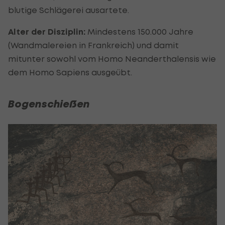
blutige Schlägerei ausartete.
Alter der Disziplin:
Mindestens 150.000 Jahre
(Wandmalereien in Frankreich) und damit
mitunter sowohl vom Homo Neanderthalensis wie
dem Homo Sapiens ausgeübt.
Bogenschießen