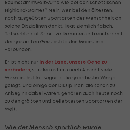
Baumstammweitwürfe wie bei den schottischen
Highland-Games? Nein, wer bei den ältesten,
noch ausgeübten Sportarten der Menschheit an
solche Disziplinen denkt, liegt ziemlich falsch.
Tatsächlich ist Sport vollkommen untrennbar mit
der gesamten Geschichte des Menschen
verbunden.
Er ist nicht nur
in der Lage, unsere Gene zu
verändern
, sondern ist uns nach Ansicht vieler
Wissenschaftler sogar in die genetische Wiege
gelegt. Und einige der Disziplinen, die schon zu
Anbeginn dabei waren, gehören auch heute noch
zu den größten und beliebtesten Sportarten der
Welt.
Wie der Mensch sportlich wurde