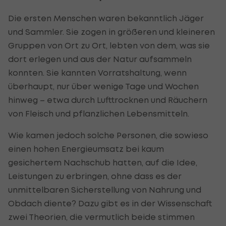
Die ersten Menschen waren bekanntlich Jäger
und Sammler. Sie zogen in größeren und kleineren
Gruppen von Ort zu Ort, lebten von dem, was sie
dort erlegen und aus der Natur aufsammeln
konnten. Sie kannten Vorratshaltung, wenn
überhaupt, nur über wenige Tage und Wochen
hinweg – etwa durch Lufttrocknen und Räuchern
von Fleisch und pflanzlichen Lebensmitteln.
Wie kamen jedoch solche Personen, die sowieso
einen hohen Energieumsatz bei kaum
gesichertem Nachschub hatten, auf die Idee,
Leistungen zu erbringen, ohne dass es der
unmittelbaren Sicherstellung von Nahrung und
Obdach diente? Dazu gibt es in der Wissenschaft
zwei Theorien, die vermutlich beide stimmen