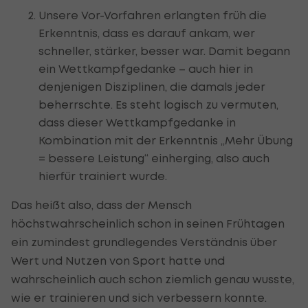
Unsere Vor-Vorfahren erlangten früh die
Erkenntnis, dass es darauf ankam, wer
schneller, stärker, besser war. Damit begann
ein Wettkampfgedanke – auch hier in
denjenigen Disziplinen, die damals jeder
beherrschte. Es steht logisch zu vermuten,
dass dieser Wettkampfgedanke in
Kombination mit der Erkenntnis „Mehr Übung
= bessere Leistung“ einherging, also auch
hierfür trainiert wurde.
Das heißt also, dass der Mensch
höchstwahrscheinlich schon in seinen Frühtagen
ein zumindest grundlegendes Verständnis über
Wert und Nutzen von Sport hatte und
wahrscheinlich auch schon ziemlich genau wusste,
wie er trainieren und sich verbessern konnte.