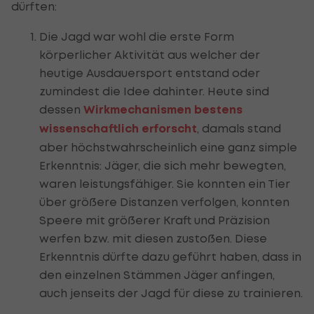
dürften:
Die Jagd war wohl die erste Form
körperlicher Aktivität aus welcher der
heutige Ausdauersport entstand oder
zumindest die Idee dahinter. Heute sind
dessen
Wirkmechanismen bestens
wissenschaftlich erforscht
, damals stand
aber höchstwahrscheinlich eine ganz simple
Erkenntnis: Jäger, die sich mehr bewegten,
waren leistungsfähiger. Sie konnten ein Tier
über größere Distanzen verfolgen, konnten
Speere mit größerer Kraft und Präzision
werfen bzw. mit diesen zustoßen. Diese
Erkenntnis dürfte dazu geführt haben, dass in
den einzelnen Stämmen Jäger anfingen,
auch jenseits der Jagd für diese zu trainieren.