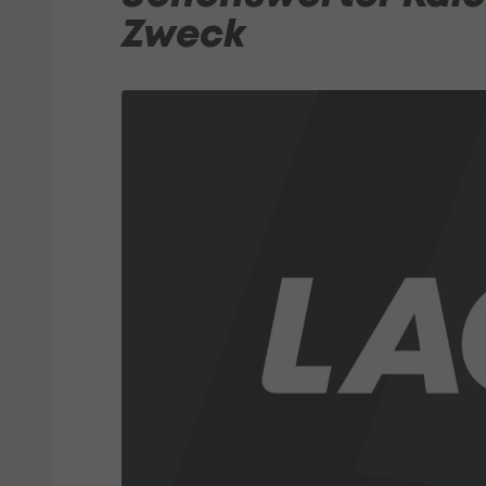
Zweck