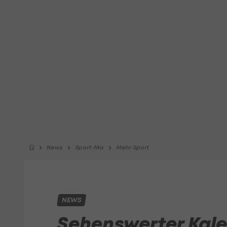
News
Sport-Mix
Mehr Sport
NEWS
Sehenswerter Kale