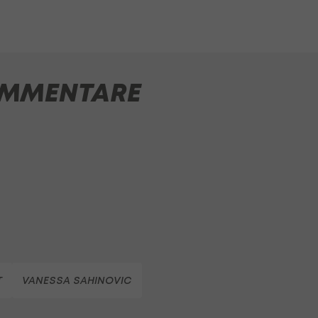
MMENTARE
T
VANESSA SAHINOVIC