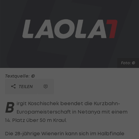
Foto: ©
Textquelle: ©
TEILEN
B
irgit Koschischek beendet die Kurzbahn-
Europameisterschaft in Netanya mit einem
14. Platz über 50 m Kraul.
Die 28-jährige Wienerin kann sich im Halbfinale