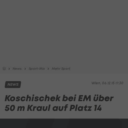
News
Sport-Mix
Mehr Sport
Wien, 06.12.15 17:30
NEWS
Koschischek bei EM über
50 m Kraul auf Platz 14