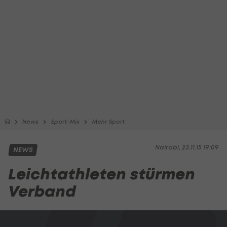
News
Sport-Mix
Mehr Sport
Nairobi, 23.11.15 19:09
NEWS
Leichtathleten stürmen
Verband