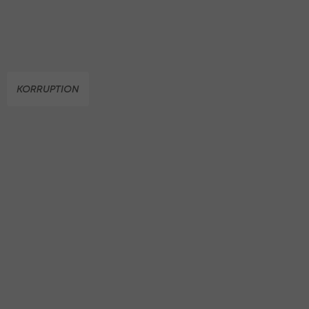
KORRUPTION