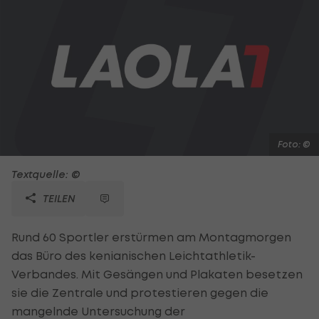
Foto: ©
Textquelle: ©
TEILEN
Rund 60 Sportler erstürmen am Montagmorgen
das Büro des kenianischen Leichtathletik-
Verbandes. Mit Gesängen und Plakaten besetzen
sie die Zentrale und protestieren gegen die
mangelnde Untersuchung der