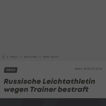
News
Sport-Mix
Mehr Sport
Wien, 10.04.20 07:13
NEWS
Russische Leichtathletin
wegen Trainer bestraft