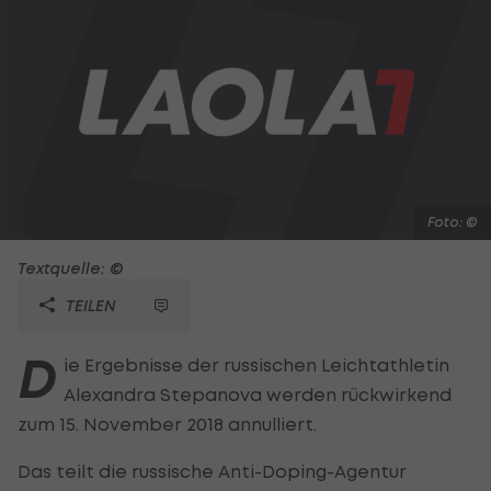
Foto: ©
Textquelle: ©
TEILEN
D
ie Ergebnisse der russischen Leichtathletin
Alexandra Stepanova werden rückwirkend
zum 15. November 2018 annulliert.
Das teilt die russische Anti-Doping-Agentur