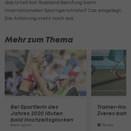
das Urteil hat Russland Berufung beim
Internationalen Sportgerichtshof Cas eingelegt.
Die Anhörung steht noch aus.
Mehr zum Thema
Bei Sportlerin des
Trainer-Ham
Jahres 2020 läuten
Zverev bahnt
bald Hochzeitsglocken
Mehr Sport
Tennis