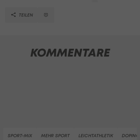
TEILEN
KOMMENTARE
SPORT-MIX
MEHR SPORT
LEICHTATHLETIK
DOPING