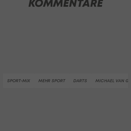
KOMMENTARE
SPORT-MIX
MEHR SPORT
DARTS
MICHAEL VAN G