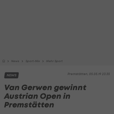
News
Sport-Mix
Mehr Sport
Premstätten, 05.05.19 23:35
NEWS
Van Gerwen gewinnt
Austrian Open in
Premstätten