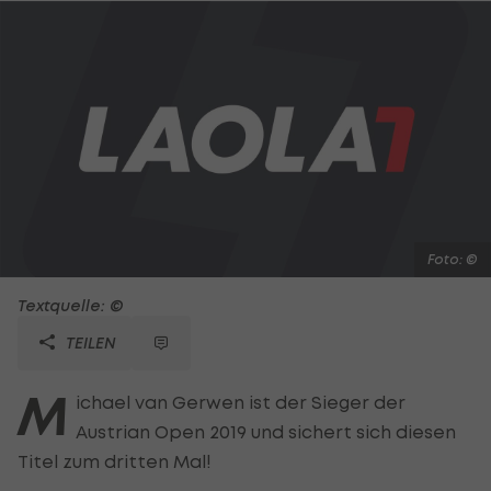
Foto: ©
Textquelle: ©
TEILEN
M
ichael van Gerwen ist der Sieger der
Austrian Open 2019 und sichert sich diesen
Titel zum dritten Mal!