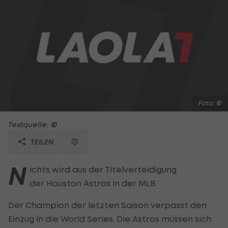
Foto: ©
Textquelle: ©
TEILEN
N
ichts wird aus der Titelverteidigung
der Houston Astros in der MLB.
Der Champion der letzten Saison verpasst den
Einzug in die World Series. Die Astros müssen sich