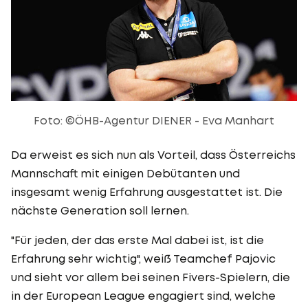
Foto: ©ÖHB-Agentur DIENER - Eva Manhart
Da erweist es sich nun als Vorteil, dass Österreichs
Mannschaft mit einigen Debütanten und
insgesamt wenig Erfahrung ausgestattet ist. Die
nächste Generation soll lernen.
"Für jeden, der das erste Mal dabei ist, ist die
Erfahrung sehr wichtig", weiß Teamchef Pajovic
und sieht vor allem bei seinen Fivers-Spielern, die
in der European League engagiert sind, welche