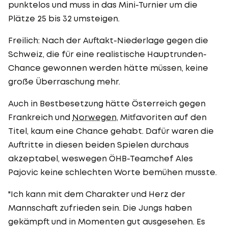
punktelos und muss in das Mini-Turnier um die
Plätze 25 bis 32 umsteigen.
Freilich: Nach der Auftakt-Niederlage gegen die
Schweiz, die für eine realistische Hauptrunden-
Chance gewonnen werden hätte müssen, keine
große Überraschung mehr.
Auch in Bestbesetzung hätte Österreich gegen
Frankreich und
Norwegen
, Mitfavoriten auf den
Titel, kaum eine Chance gehabt. Dafür waren die
Auftritte in diesen beiden Spielen durchaus
akzeptabel, weswegen ÖHB-Teamchef Ales
Pajovic keine schlechten Worte bemühen musste.
"Ich kann mit dem Charakter und Herz der
Mannschaft zufrieden sein. Die Jungs haben
gekämpft und in Momenten gut ausgesehen. Es