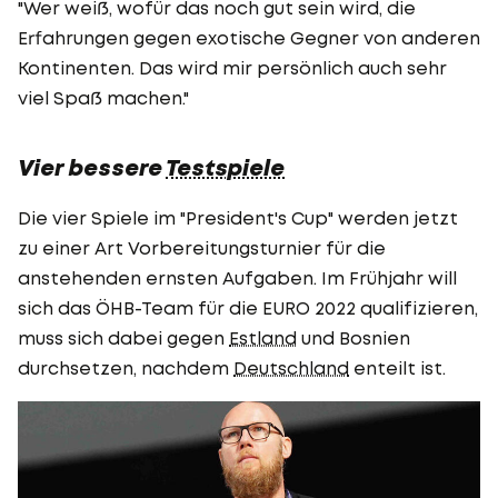
"Wer weiß, wofür das noch gut sein wird, die
Erfahrungen gegen exotische Gegner von anderen
Kontinenten. Das wird mir persönlich auch sehr
viel Spaß machen."
Vier bessere
Testspiele
Die vier Spiele im "President's Cup" werden jetzt
zu einer Art Vorbereitungsturnier für die
anstehenden ernsten Aufgaben. Im Frühjahr will
sich das ÖHB-Team für die EURO 2022 qualifizieren,
muss sich dabei gegen
Estland
und Bosnien
durchsetzen, nachdem
Deutschland
enteilt ist.