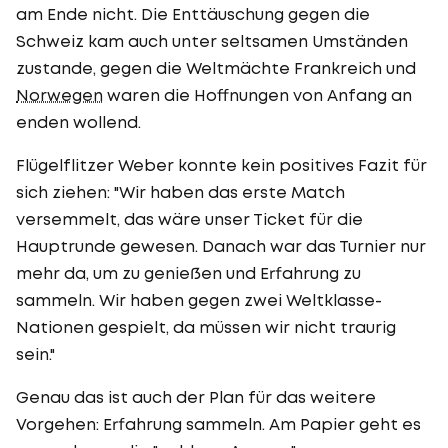
am Ende nicht. Die Enttäuschung gegen die
Schweiz kam auch unter seltsamen Umständen
zustande, gegen die Weltmächte Frankreich und
Norwegen
waren die Hoffnungen von Anfang an
enden wollend.
Flügelflitzer Weber konnte kein positives Fazit für
sich ziehen: "Wir haben das erste Match
versemmelt, das wäre unser Ticket für die
Hauptrunde gewesen. Danach war das Turnier nur
mehr da, um zu genießen und Erfahrung zu
sammeln. Wir haben gegen zwei Weltklasse-
Nationen gespielt, da müssen wir nicht traurig
sein."
Genau das ist auch der Plan für das weitere
Vorgehen: Erfahrung sammeln. Am Papier geht es