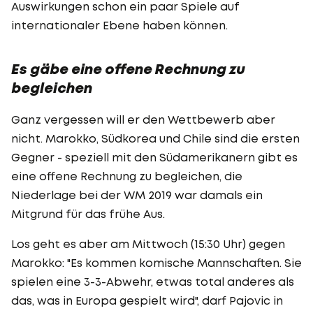
Auswirkungen schon ein paar Spiele auf
internationaler Ebene haben können.
Es gäbe eine offene Rechnung zu
begleichen
Ganz vergessen will er den Wettbewerb aber
nicht. Marokko, Südkorea und Chile sind die ersten
Gegner - speziell mit den Südamerikanern gibt es
eine offene Rechnung zu begleichen, die
Niederlage bei der WM 2019 war damals ein
Mitgrund für das frühe Aus.
Los geht es aber am Mittwoch (15:30 Uhr) gegen
Marokko: "Es kommen komische Mannschaften. Sie
spielen eine 3-3-Abwehr, etwas total anderes als
das, was in Europa gespielt wird", darf Pajovic in