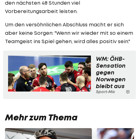
den nächsten 48 Stunden viel
Vorbereitungsarbeit leisten.
Um den versöhnlichen Abschluss macht er sich
aber keine Sorgen: "Wenn wir wieder mit so einem
Teamgeist ins Spiel gehen, wird alles positiv sein."
WM: ÖHB-
Sensation
gegen
Norwegen
bleibt aus
Sport-Mix
Mehr zum Thema