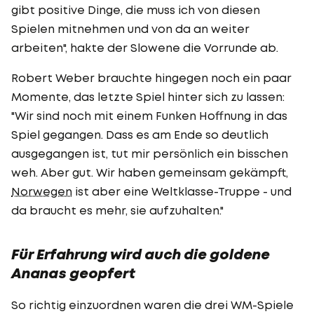
gibt positive Dinge, die muss ich von diesen
Spielen mitnehmen und von da an weiter
arbeiten", hakte der Slowene die Vorrunde ab.
Robert Weber brauchte hingegen noch ein paar
Momente, das letzte Spiel hinter sich zu lassen:
"Wir sind noch mit einem Funken Hoffnung in das
Spiel gegangen. Dass es am Ende so deutlich
ausgegangen ist, tut mir persönlich ein bisschen
weh. Aber gut. Wir haben gemeinsam gekämpft,
Norwegen
ist aber eine Weltklasse-Truppe - und
da braucht es mehr, sie aufzuhalten."
Für Erfahrung wird auch die goldene
Ananas geopfert
So richtig einzuordnen waren die drei WM-Spiele