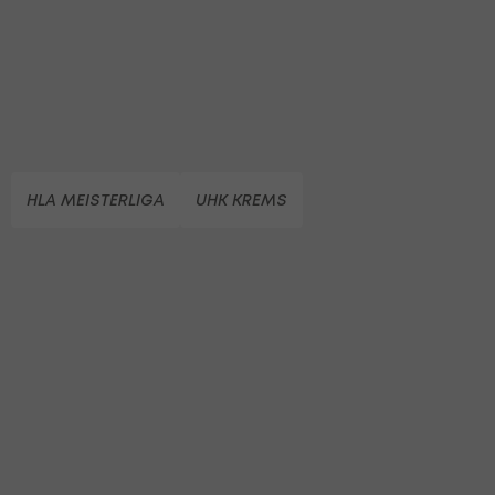
HLA MEISTERLIGA
UHK KREMS