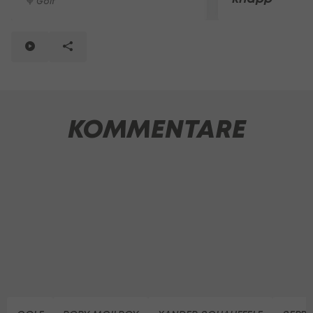
Golf
KOMMENTARE