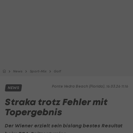
News
Sport-Mix
Golf
Ponte Vedra Beach (Florida), 16.03.26 11:16
NEWS
Straka trotz Fehler mit
Topergebnis
Der Wiener erzielt sein bislang bestes Resultat