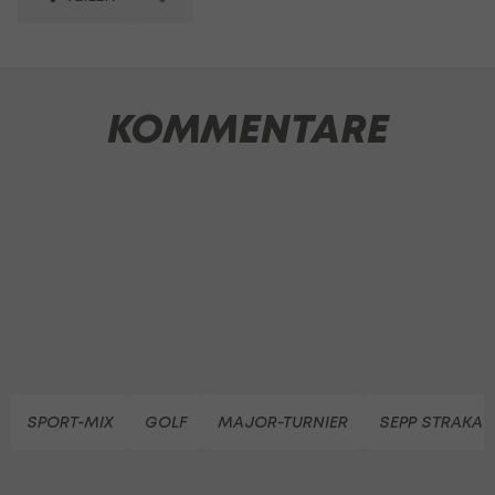
KOMMENTARE
SPORT-MIX
GOLF
MAJOR-TURNIER
SEPP STRAKA