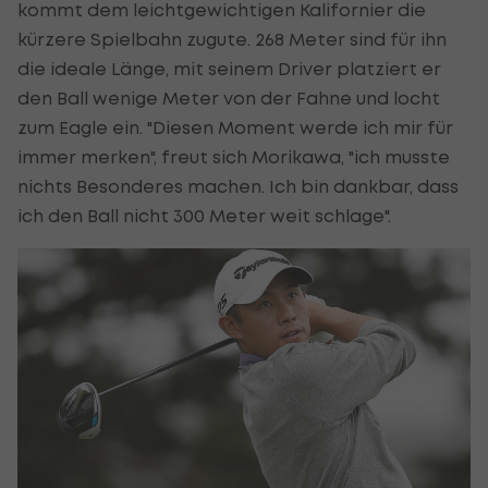
kommt dem leichtgewichtigen Kalifornier die
kürzere Spielbahn zugute. 268 Meter sind für ihn
die ideale Länge, mit seinem Driver platziert er
den Ball wenige Meter von der Fahne und locht
zum Eagle ein. "Diesen Moment werde ich mir für
immer merken", freut sich Morikawa, "ich musste
nichts Besonderes machen. Ich bin dankbar, dass
ich den Ball nicht 300 Meter weit schlage".