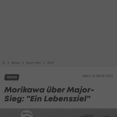
News
Sport-Mix
Golf
Wien, 10.08.20 13:53
NEWS
Morikawa über Major-
Sieg: "Ein Lebensziel"