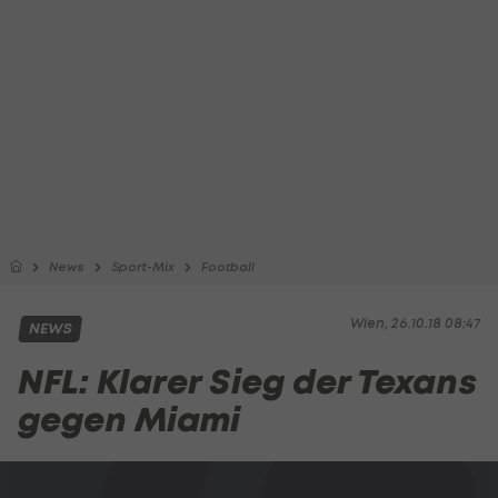
News
Sport-Mix
Football
Wien, 26.10.18 08:47
NEWS
NFL: Klarer Sieg der Texans
gegen Miami