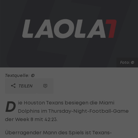
Foto: ©
Textquelle: ©
TEILEN
D
ie Houston Texans besiegen die Miami
Dolphins im Thursday-Night-Football-Game
der Week 8 mit 42:23.
Überragender Mann des Spiels ist Texans-