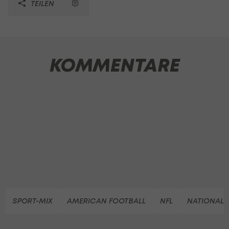
TEILEN
KOMMENTARE
SPORT-MIX
AMERICAN FOOTBALL
NFL
NATIONAL 