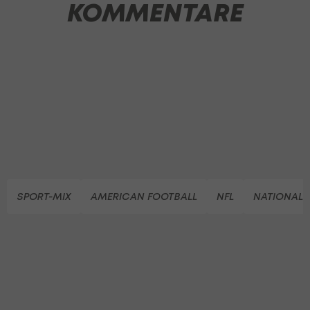
KOMMENTARE
SPORT-MIX
AMERICAN FOOTBALL
NFL
NATIONAL 