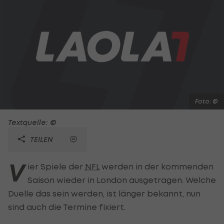
Foto: ©
Textquelle: ©
TEILEN
V
ier Spiele der
NFL
werden in der kommenden
Saison wieder in London ausgetragen. Welche
Duelle das sein werden, ist länger bekannt, nun
sind auch die Termine fixiert.