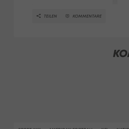
TEILEN
KOMMENTARE
KO