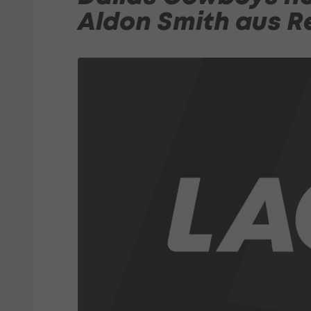
Aldon Smith aus R