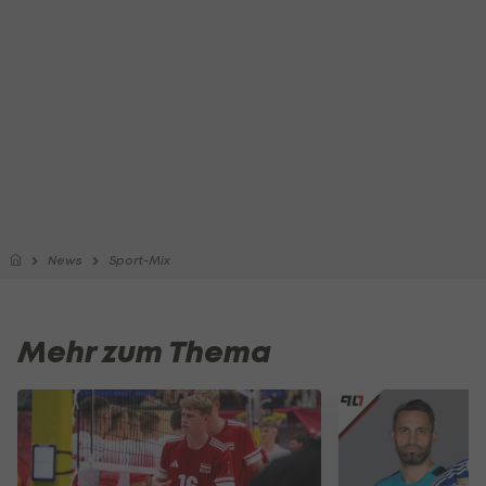
News
Sport-Mix
Mehr zum Thema