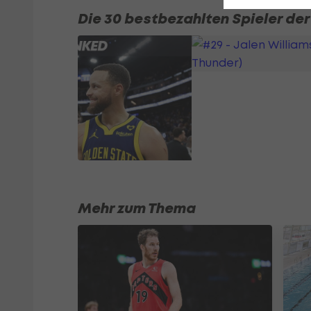
Die 30 bestbezahlten Spieler de
Mehr zum Thema