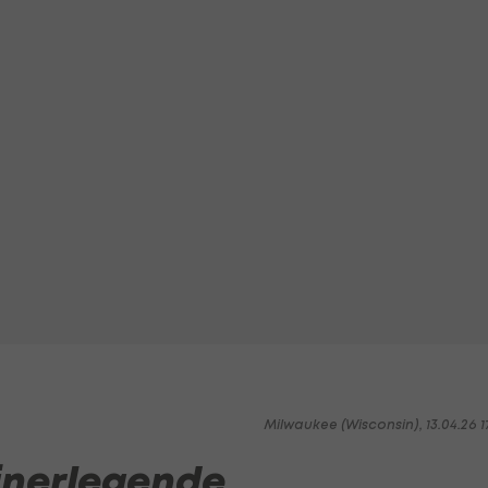
Milwaukee (Wisconsin), 13.04.26 1
ainerlegende