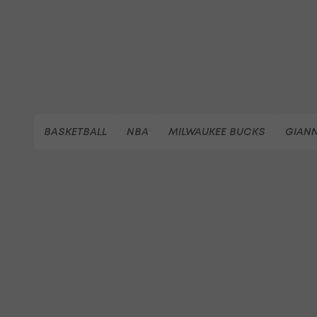
BASKETBALL
NBA
MILWAUKEE BUCKS
GIAN