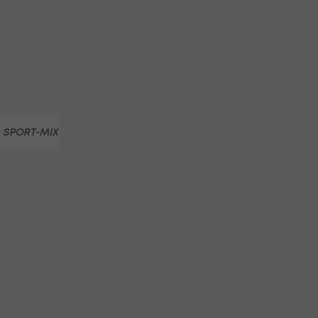
SPORT-MIX