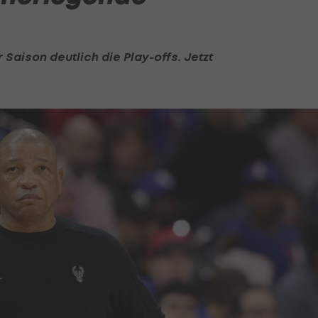
 Saison deutlich die Play-offs. Jetzt