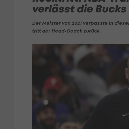
verlässt die Bucks
Der Meister von 2021 verpasste in dieser
tritt der Head-Coach zurück.