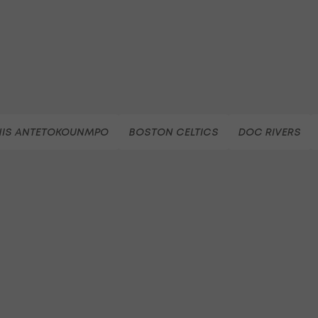
NIS ANTETOKOUNMPO
BOSTON CELTICS
DOC RIVERS