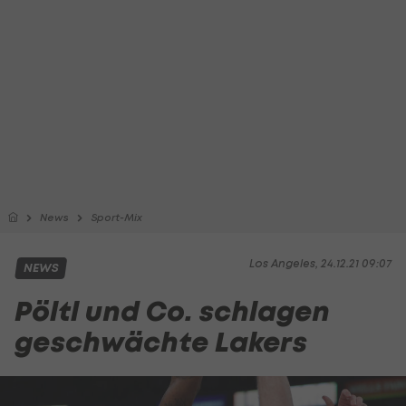
News
Sport-Mix
Los Angeles, 24.12.21 09:07
NEWS
Pöltl und Co. schlagen
geschwächte Lakers