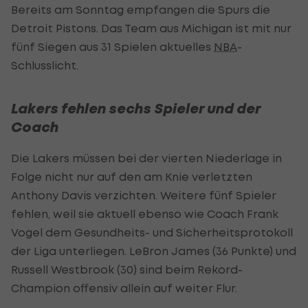
Bereits am Sonntag empfangen die Spurs die
Detroit Pistons. Das Team aus Michigan ist mit nur
fünf Siegen aus 31 Spielen aktuelles
NBA
-
Schlusslicht.
Lakers fehlen sechs Spieler und der
Coach
Die Lakers müssen bei der vierten Niederlage in
Folge nicht nur auf den am Knie verletzten
Anthony Davis verzichten. Weitere fünf Spieler
fehlen, weil sie aktuell ebenso wie Coach Frank
Vogel dem Gesundheits- und Sicherheitsprotokoll
der Liga unterliegen. LeBron James (36 Punkte) und
Russell Westbrook (30) sind beim Rekord-
Champion offensiv allein auf weiter Flur.