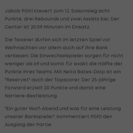
Jakob Pöltl steuert zum 13. Saisonsieg acht
Punkte, drei Rebounds und zwei Assists bei. Der
Center ist 20:59 Minuten im Einsatz.
Die Texaner dürfen sich im letzten Spiel vor
Weihnachten vor allem auch auf ihre Bank
verlassen. Die Einwechselspieler sorgen für nicht
weniger als 69 und somit für exakt die Hälfte der
Punkte ihres Teams. Mit Keita Bates-Diop ist ein
"Reservist" auch der Topscorer. Der 25-jährige
Forward erzielt 30 Punkte und damit eine
Karriere-Bestleistung.
"Ein guter Wurf-Abend und was für eine Leistung
unserer Bankspieler", kommentiert Pöltl den
Ausgang der Partie.