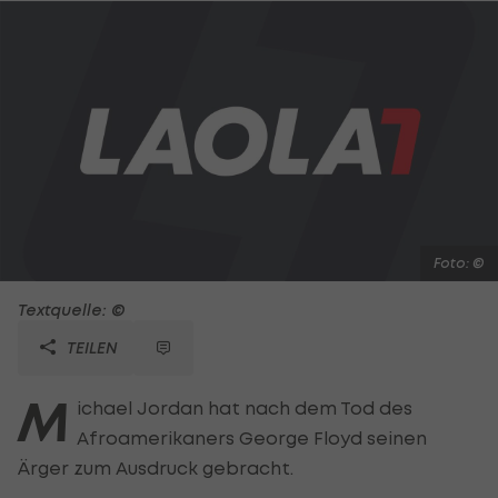
Foto: ©
Textquelle: ©
TEILEN
M
ichael Jordan hat nach dem Tod des
Afroamerikaners George Floyd seinen
Ärger zum Ausdruck gebracht.