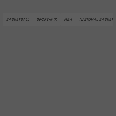
BASKETBALL
SPORT-MIX
NBA
NATIONAL BASKETB