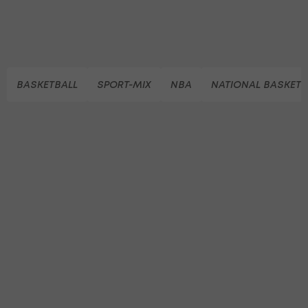
BASKETBALL
SPORT-MIX
NBA
NATIONAL BASKETB