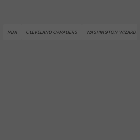
NBA
CLEVELAND CAVALIERS
WASHINGTON WIZARDS