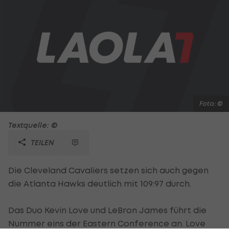
Foto: ©
Textquelle: ©
TEILEN
Die Cleveland Cavaliers setzen sich auch gegen
die Atlanta Hawks deutlich mit 109:97 durch.
Das Duo Kevin Love und LeBron James führt die
Nummer eins der Eastern Conference an. Love