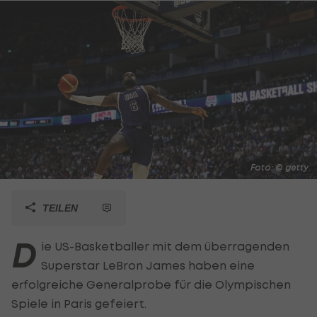
Foto: © getty
TEILEN
D
ie US-Basketballer mit dem überragenden
Superstar LeBron James haben eine
erfolgreiche Generalprobe für die Olympischen
Spiele in Paris gefeiert.