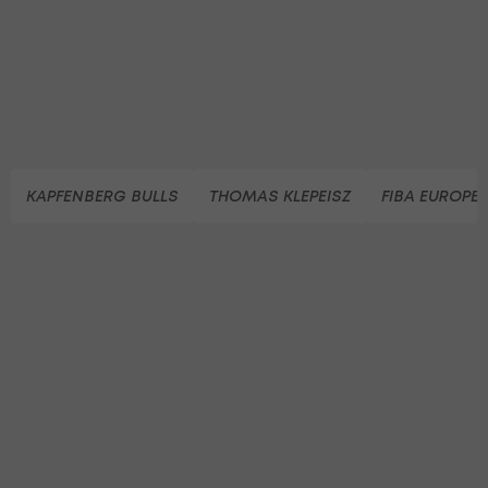
KAPFENBERG BULLS
THOMAS KLEPEISZ
FIBA EUROPE