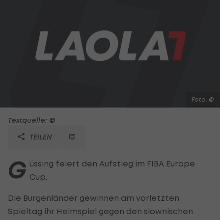
Foto: ©
Textquelle: ©
TEILEN
G
üssing feiert den Aufstieg im FIBA Europe
Cup.
Die Burgenländer gewinnen am vorletzten
Spieltag ihr Heimspiel gegen den slownischen