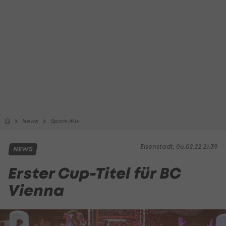
News
Sport-Mix
Eisenstadt, 06.02.22 21:39
NEWS
Erster Cup-Titel für BC
Vienna