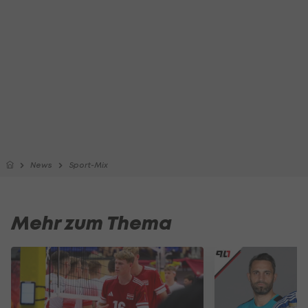
News
Sport-Mix
Mehr zum Thema